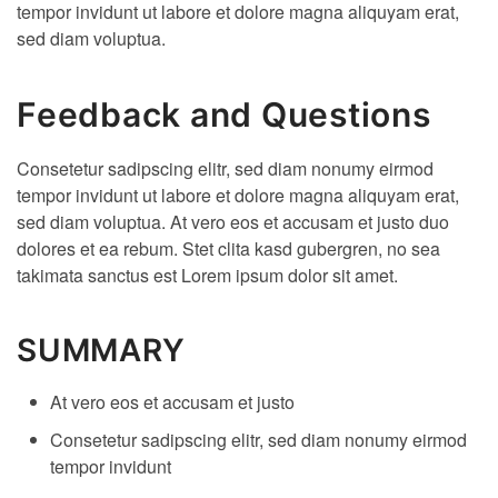
tempor invidunt ut labore et dolore magna aliquyam erat,
sed diam voluptua.
Feedback and Questions
Consetetur sadipscing elitr, sed diam nonumy eirmod
tempor invidunt ut labore et dolore magna aliquyam erat,
sed diam voluptua. At vero eos et accusam et justo duo
dolores et ea rebum. Stet clita kasd gubergren, no sea
takimata sanctus est Lorem ipsum dolor sit amet.
SUMMARY
At vero eos et accusam et justo
Consetetur sadipscing elitr, sed diam nonumy eirmod
tempor invidunt