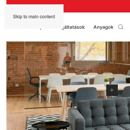
Skip to main content
Kezdőlap
Szolgáltatások
Anyagok