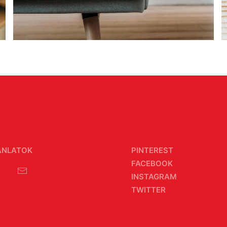
JÁNLATOK
PINTEREST
FACEBOOK
INSTAGRAM
TWITTER