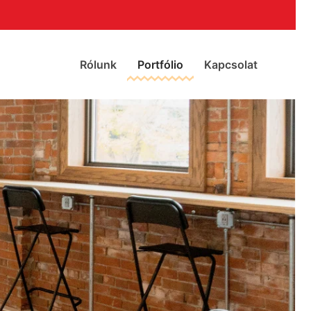
Rólunk
Portfólio
Kapcsolat