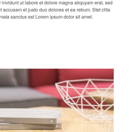
mata sanctus est Lorem ipsum dolor sit amet.